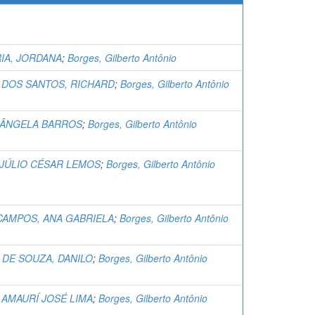
RIA, JORDANA
;
Borges, Gilberto Antônio
 DOS SANTOS, RICHARD
;
Borges, Gilberto Antônio
, ÂNGELA BARROS
;
Borges, Gilberto Antônio
 JÚLIO CÉSAR LEMOS
;
Borges, Gilberto Antônio
CAMPOS, ANA GABRIELA
;
Borges, Gilberto Antônio
 DE SOUZA, DANILO
;
Borges, Gilberto Antônio
 AMAURÍ JOSÉ LIMA
;
Borges, Gilberto Antônio