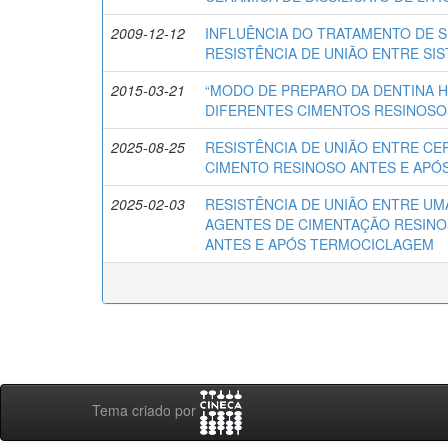
2009-12-12
INFLUÊNCIA DO TRATAMENTO DE S
RESISTÊNCIA DE UNIÃO ENTRE SI
2015-03-21
“MODO DE PREPARO DA DENTINA 
DIFERENTES CIMENTOS RESINOSO
2025-08-25
RESISTÊNCIA DE UNIÃO ENTRE CER
CIMENTO RESINOSO ANTES E APÓ
2025-02-03
RESISTÊNCIA DE UNIÃO ENTRE UMA 
AGENTES DE CIMENTAÇÃO RESINO
ANTES E APÓS TERMOCICLAGEM
Tema criado por