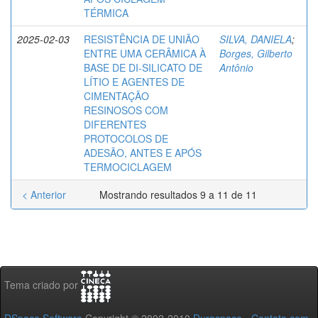
TÉRMICA
2025-02-03
RESISTÊNCIA DE UNIÃO
SILVA, DANIELA
;
ENTRE UMA CERÂMICA À
Borges, Gilberto
BASE DE DI-SILICATO DE
Antônio
LÍTIO E AGENTES DE
CIMENTAÇÃO
RESINOSOS COM
DIFERENTES
PROTOCOLOS DE
ADESÃO, ANTES E APÓS
TERMOCICLAGEM
< Anterior
Mostrando resultados 9 a 11 de 11
Tema criado por