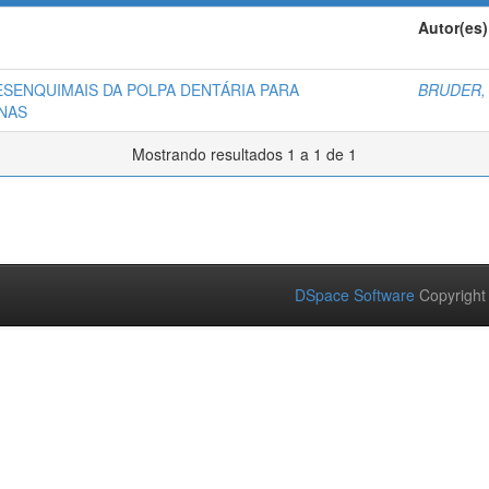
Autor(es)
SENQUIMAIS DA POLPA DENTÁRIA PARA
BRUDER,
NAS
Mostrando resultados 1 a 1 de 1
DSpace Software
Copyright