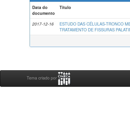
Data do
Título
documento
2017-12-16
ESTUDO DAS CÉLULAS-TRONCO ME
TRATAMENTO DE FISSURAS PALATI
Tema criado por