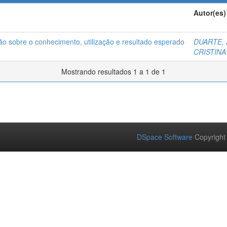
Autor(es)
sobre o conhecimento, utilização e resultado esperado
DUARTE,
CRISTINA
Mostrando resultados 1 a 1 de 1
DSpace Software
Copyright