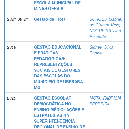
ESCOLA MUNICIPAL DE
MINAS GERAIS
2021-06-21
Gestão de Frota
BORGES, Gabriel
de Oliveira Melo
;
NOGUEIRA, Ivan
Rezende
2016
GESTÃO EDUCACIONAL
Sidney, Silvia
E PRÁTICAS
Regina
PEDAGÓGICAS:
REPRESENTAÇÕES
SOCIAIS DE GESTORES
DAS ESCOLAS DO
MUNICÍPIO DE UBERABA-
MG.
2025
GESTÃO ESCOLAR
MOTA, FABRÍCIA
DEMOCRÁTICA NO
FERREIRA
ENSINO MÉDIO: AÇÕES E
ESTRATÉGIAS NA
SUPERINTENDÊNCIA
REGIONAL DE ENSINO DE