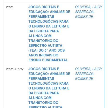
2025
JOGOS DIGITAIS E
OLIVEIRA, LAÍCY
EDUCAÇÃO: ANÁLISE DE
APARECIDA
FERRAMENTAS
GOMES DE
TECNOLOGÓCIAS PARA
O ENSINO DA LEITURA E
DA ESCRITA PARA
ALUNOS COM
TRANSTORNO DO
ESPECTRO AUTISTA
(TEA) DO 5° ANO DOS
ANOS INICIAIS DO
ENSINO FUNDAMENTAL
2025-10-07
JOGOS DIGITAIS E
OLIVEIRA, LAÍCY
EDUCAÇÃO: ANÁLISE DE
APARECIDA
FERRAMENTAS
GOMES DE
TECNOLOGÓCIAS PARA
O ENSINO DA LEITURA E
DA ESCRITA PARA
ALUNOS COM
TRANSTORNO DO
ESPECTRO AUTISTA