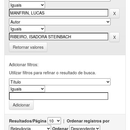
Retornar valores
Adicionar filtros:
Utilizar filtros para refinar o resultado de busca.
Resultados/Página
|
Ordenar registros por
Ordenar