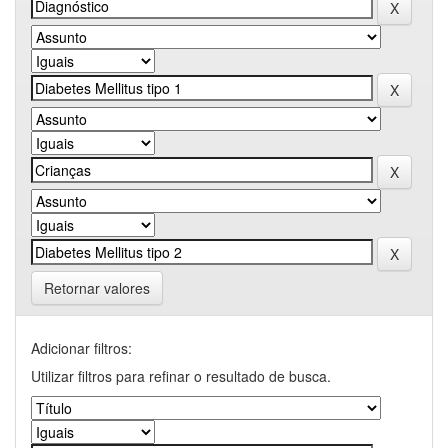
Retornar valores
Adicionar filtros:
Utilizar filtros para refinar o resultado de busca.