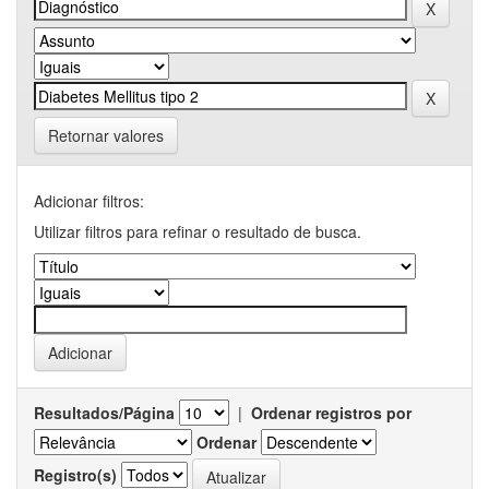
Retornar valores
Adicionar filtros:
Utilizar filtros para refinar o resultado de busca.
Resultados/Página
|
Ordenar registros por
Ordenar
Registro(s)