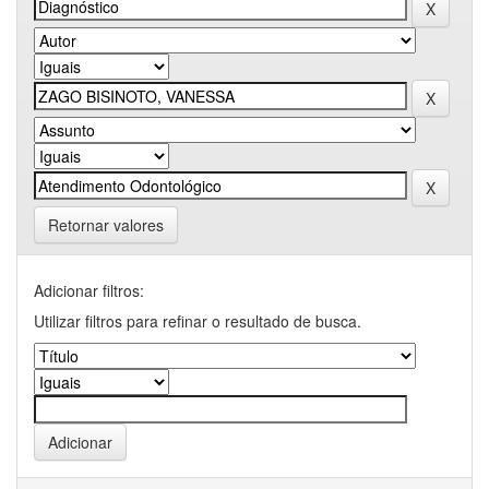
Retornar valores
Adicionar filtros:
Utilizar filtros para refinar o resultado de busca.