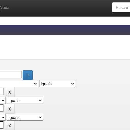
Ajuda