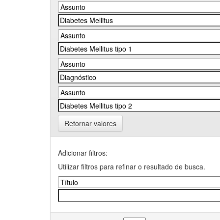
Retornar valores
Adicionar filtros:
Utilizar filtros para refinar o resultado de busca.