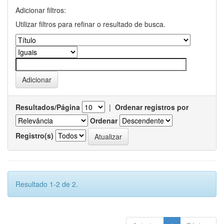
Adicionar filtros:
Utilizar filtros para refinar o resultado de busca.
Resultados/Página
|
Ordenar registros por
Ordenar
Registro(s)
Resultado 1-2 de 2.