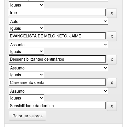
Retornar valores