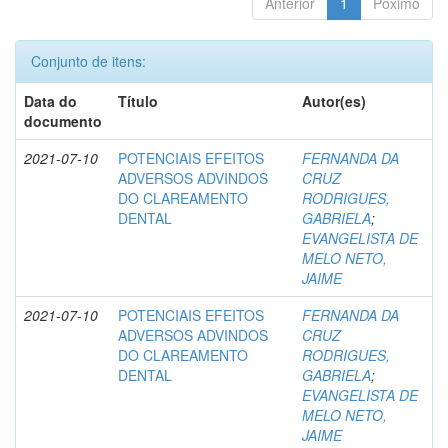
Anterior
1
Póximo
Conjunto de itens:
Data do
Título
Autor(es)
documento
2021-07-10
POTENCIAIS EFEITOS
FERNANDA DA
ADVERSOS ADVINDOS
CRUZ
DO CLAREAMENTO
RODRIGUES,
DENTAL
GABRIELA
;
EVANGELISTA DE
MELO NETO,
JAIME
2021-07-10
POTENCIAIS EFEITOS
FERNANDA DA
ADVERSOS ADVINDOS
CRUZ
DO CLAREAMENTO
RODRIGUES,
DENTAL
GABRIELA
;
EVANGELISTA DE
MELO NETO,
JAIME