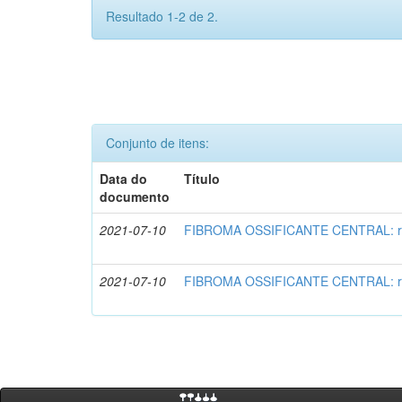
Resultado 1-2 de 2.
Conjunto de itens:
Data do
Título
documento
2021-07-10
FIBROMA OSSIFICANTE CENTRAL: rela
2021-07-10
FIBROMA OSSIFICANTE CENTRAL: rela