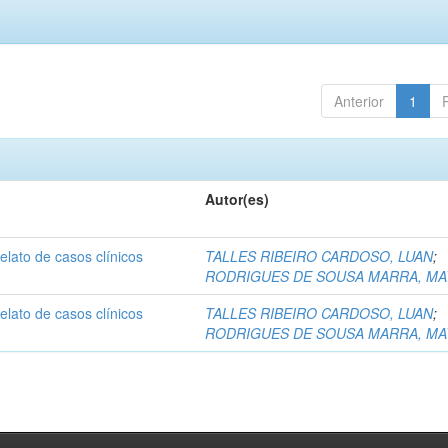
Anterior
1
Autor(es)
to de casos clínicos
TALLES RIBEIRO CARDOSO, LUAN
;
RODRIGUES DE SOUSA MARRA, M
to de casos clínicos
TALLES RIBEIRO CARDOSO, LUAN
;
RODRIGUES DE SOUSA MARRA, M