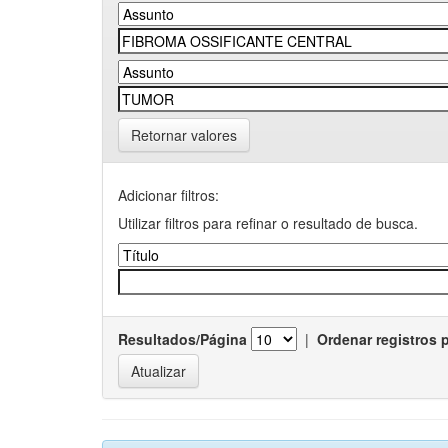
Retornar valores
Adicionar filtros:
Utilizar filtros para refinar o resultado de busca.
Resultados/Página
|
Ordenar registros 