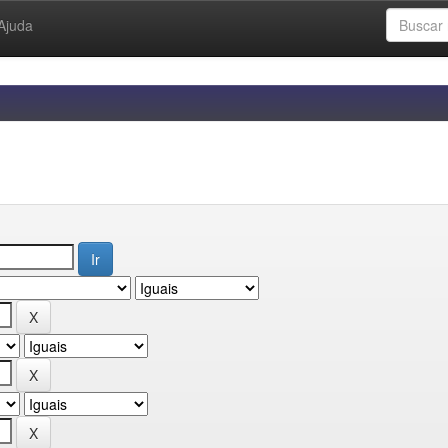
Ajuda