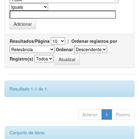
Resultados/Página
|
Ordenar registros por
Ordenar
Registro(s)
Resultado 1-1 de 1.
Anterior
1
Póximo
Conjunto de itens: