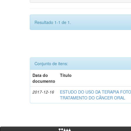
Resultado 1-1 de 1.
Conjunto de itens:
Data do
Título
documento
2017-12-16
ESTUDO DO USO DA TERAPIA FOT
TRATAMENTO DO CÂNCER ORAL