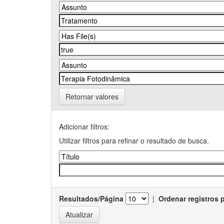
Retornar valores
Adicionar filtros:
Utilizar filtros para refinar o resultado de busca.
Resultados/Página
|
Ordenar registros 