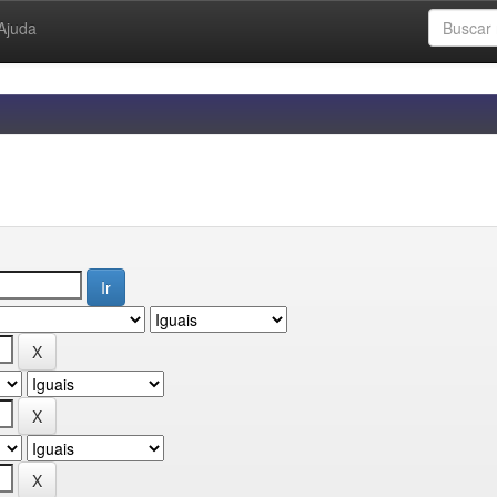
Ajuda