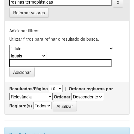
Retornar valores
Adicionar filtros:
Utilizar filtros para refinar o resultado de busca.
Resultados/Página
|
Ordenar registros por
Ordenar
Registro(s)