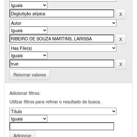
Retornar valores
Adicionar filtros:
Utilizar filtros para refinar o resultado de busca.