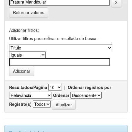
Retornar valores
Adicionar filtros:
Utilizar filtros para refinar o resultado de busca.
Resultados/Página
|
Ordenar registros por
Ordenar
Registro(s)