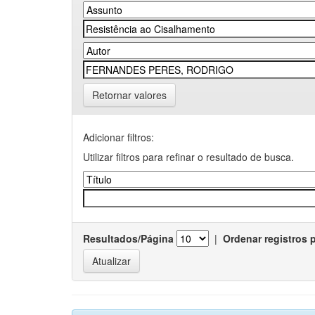
Retornar valores
Adicionar filtros:
Utilizar filtros para refinar o resultado de busca.
Resultados/Página
|
Ordenar registros 