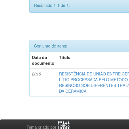
Resultado 1-1 de 1.
Conjunto de itens:
Data do
Título
documento
2019
RESISTÊNCIA DE UNIÃO ENTRE CER
LÍTIO PROCESSADA PELO METODO
RESINOSO SOB DIFERENTES TRAT
DA CERÂMICA.
Tema criado por