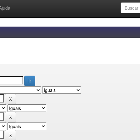
Ajuda