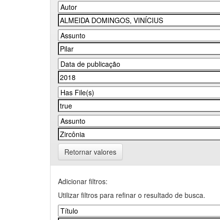
Retornar valores
Adicionar filtros:
Utilizar filtros para refinar o resultado de busca.