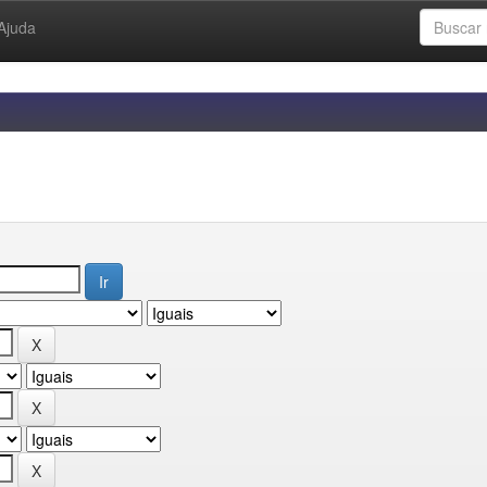
Ajuda