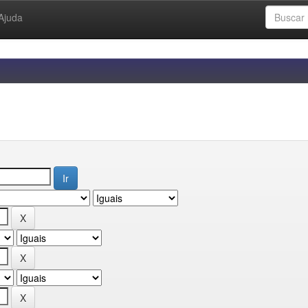
Ajuda