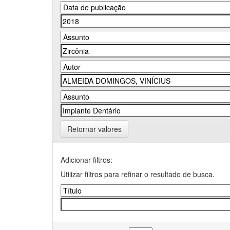
Retornar valores
Adicionar filtros:
Utilizar filtros para refinar o resultado de busca.