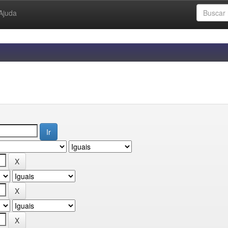
Ajuda