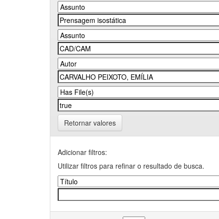
Retornar valores
Adicionar filtros:
Utilizar filtros para refinar o resultado de busca.