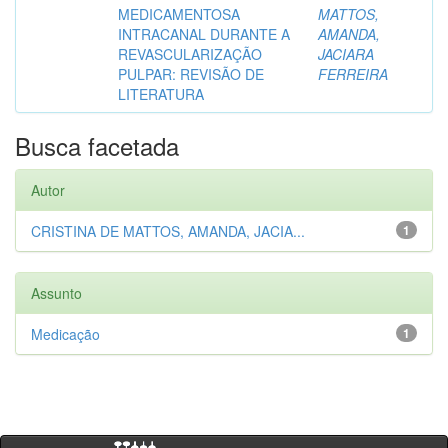
MEDICAMENTOSA
MATTOS,
INTRACANAL DURANTE A
AMANDA,
REVASCULARIZAÇÃO
JACIARA
PULPAR: REVISÃO DE
FERREIRA
LITERATURA
Busca facetada
Autor
CRISTINA DE MATTOS, AMANDA, JACIA...
1
Assunto
Medicação
1