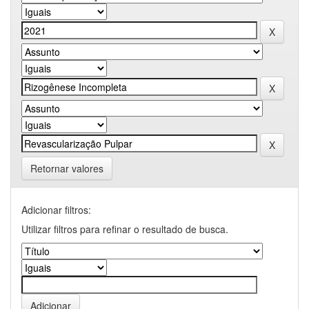
Retornar valores
Adicionar filtros:
Utilizar filtros para refinar o resultado de busca.