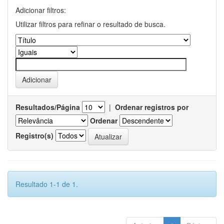
Adicionar filtros:
Utilizar filtros para refinar o resultado de busca.
Resultados/Página
|
Ordenar registros por
Ordenar
Registro(s)
Resultado 1-1 de 1.