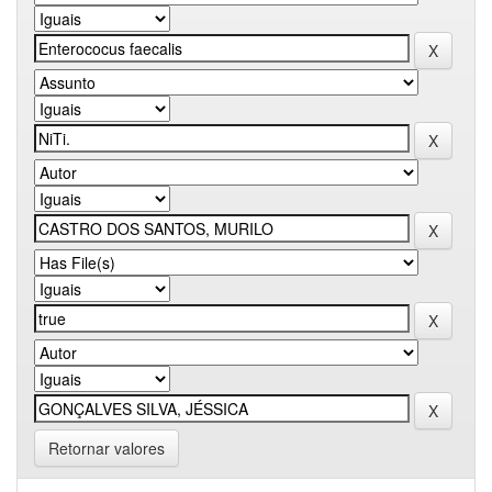
Retornar valores