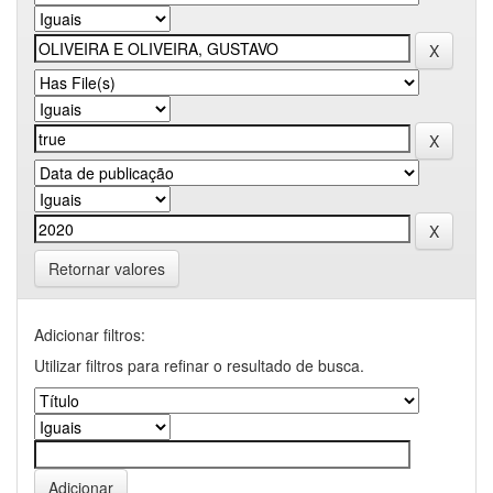
Retornar valores
Adicionar filtros:
Utilizar filtros para refinar o resultado de busca.