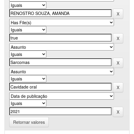
Retornar valores