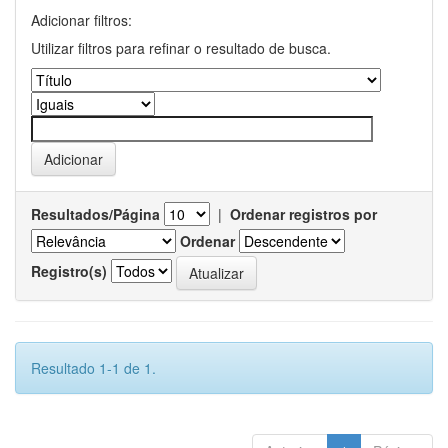
Adicionar filtros:
Utilizar filtros para refinar o resultado de busca.
Resultados/Página
|
Ordenar registros por
Ordenar
Registro(s)
Resultado 1-1 de 1.