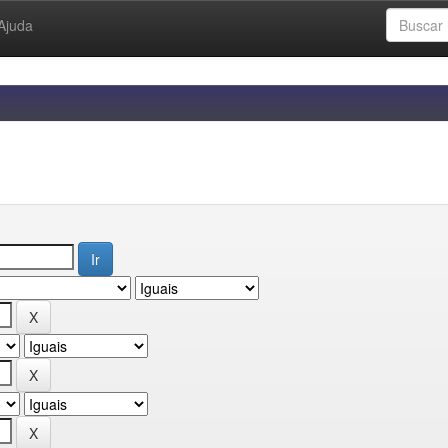
Ajuda