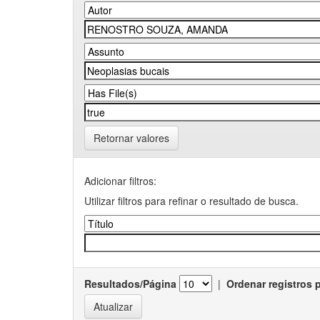
Retornar valores
Adicionar filtros:
Utilizar filtros para refinar o resultado de busca.
Resultados/Página
|
Ordenar registros 