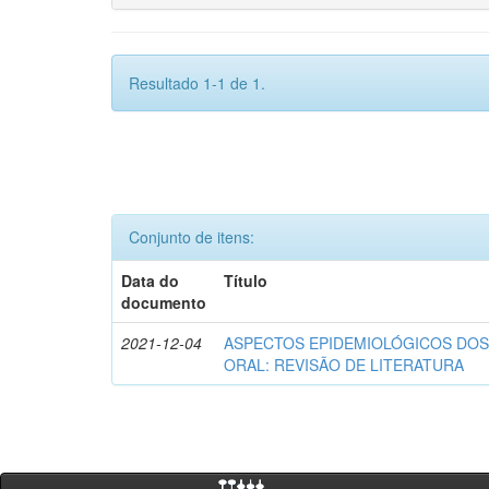
Resultado 1-1 de 1.
Conjunto de itens:
Data do
Título
documento
2021-12-04
ASPECTOS EPIDEMIOLÓGICOS DOS
ORAL: REVISÃO DE LITERATURA