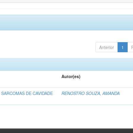
Anterior
1
Autor(es)
 SARCOMAS DE CAVIDADE
RENOSTRO SOUZA, AMANDA