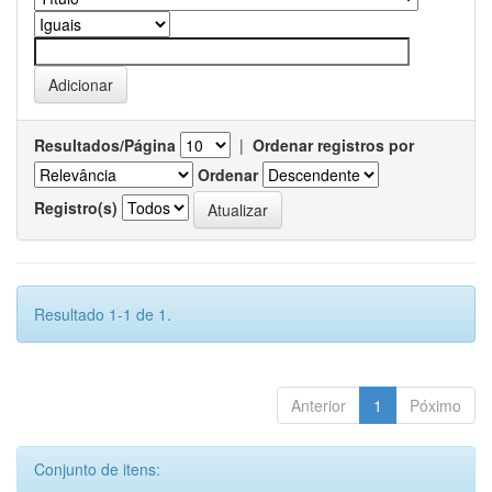
Resultados/Página
|
Ordenar registros por
Ordenar
Registro(s)
Resultado 1-1 de 1.
Anterior
1
Póximo
Conjunto de itens: