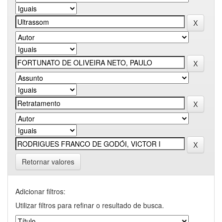
Retornar valores
Adicionar filtros:
Utilizar filtros para refinar o resultado de busca.