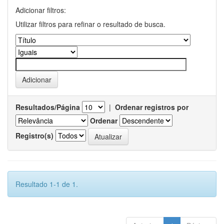
Adicionar filtros:
Utilizar filtros para refinar o resultado de busca.
Resultados/Página
|
Ordenar registros por
Ordenar
Registro(s)
Resultado 1-1 de 1.