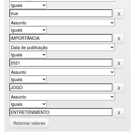
Retornar valores