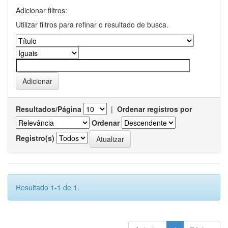
Adicionar filtros:
Utilizar filtros para refinar o resultado de busca.
Resultados/Página
|
Ordenar registros por
Ordenar
Registro(s)
Resultado 1-1 de 1.