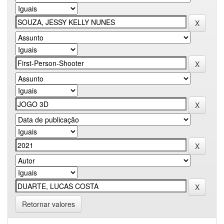
Retornar valores