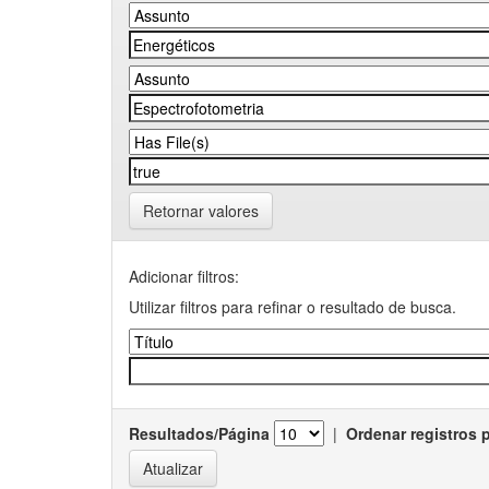
Retornar valores
Adicionar filtros:
Utilizar filtros para refinar o resultado de busca.
Resultados/Página
|
Ordenar registros 