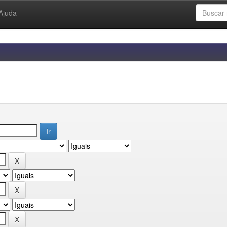
Ajuda