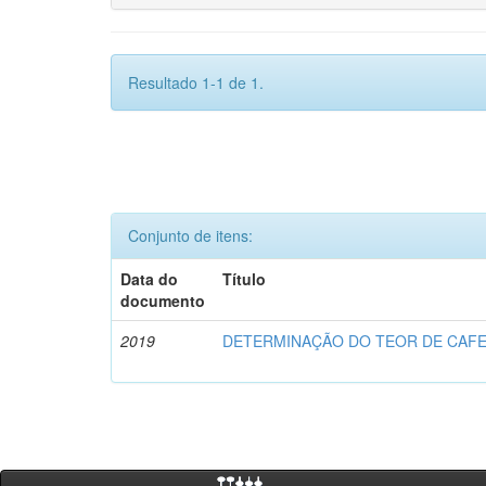
Resultado 1-1 de 1.
Conjunto de itens:
Data do
Título
documento
2019
DETERMINAÇÃO DO TEOR DE CAFE