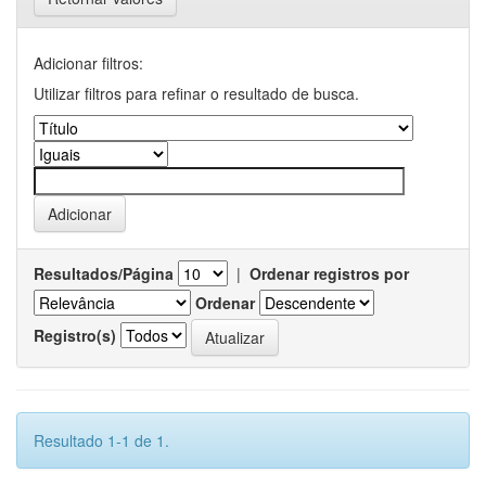
Adicionar filtros:
Utilizar filtros para refinar o resultado de busca.
Resultados/Página
|
Ordenar registros por
Ordenar
Registro(s)
Resultado 1-1 de 1.