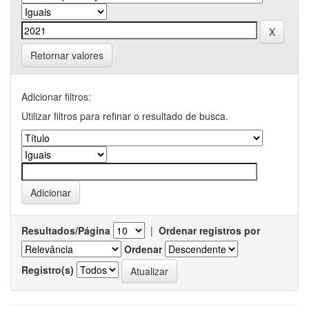
Retornar valores
Adicionar filtros:
Utilizar filtros para refinar o resultado de busca.
Resultados/Página
|
Ordenar registros por
Ordenar
Registro(s)