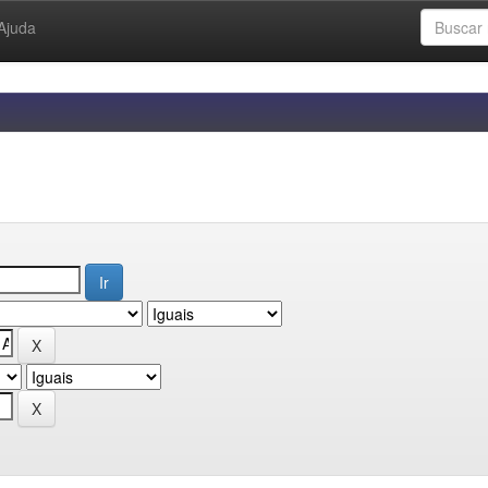
Ajuda