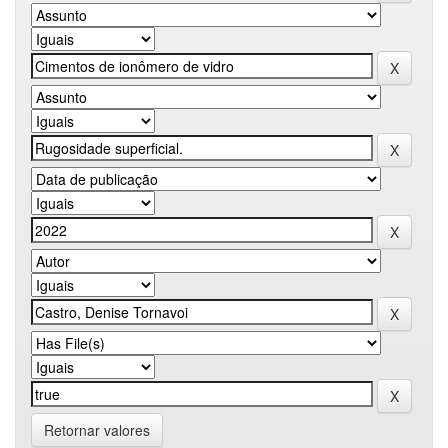
Retornar valores