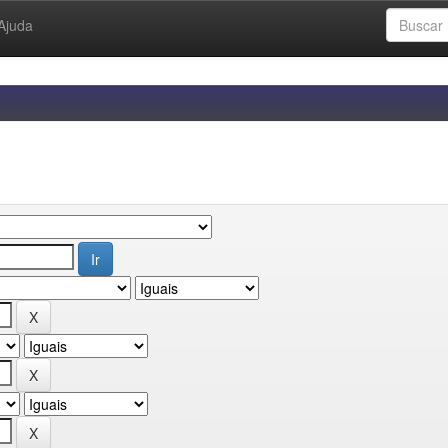
Ajuda