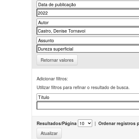
Retornar valores
Adicionar filtros:
Utilizar filtros para refinar o resultado de busca.
Resultados/Página
|
Ordenar registros 