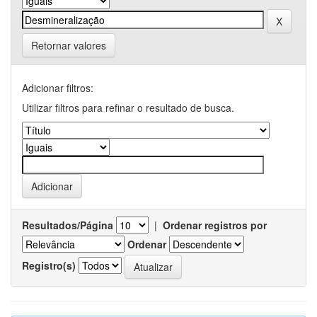
Retornar valores
Adicionar filtros:
Utilizar filtros para refinar o resultado de busca.
Resultados/Página
|
Ordenar registros por
Ordenar
Registro(s)