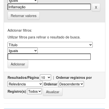
Retornar valores
Adicionar filtros:
Utilizar filtros para refinar o resultado de busca.
Resultados/Página
|
Ordenar registros por
Ordenar
Registro(s)