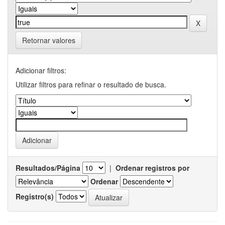
Retornar valores
Adicionar filtros:
Utilizar filtros para refinar o resultado de busca.
Resultados/Página
|
Ordenar registros por
Ordenar
Registro(s)