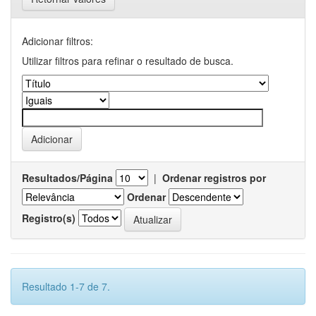
Adicionar filtros:
Utilizar filtros para refinar o resultado de busca.
Resultados/Página
|
Ordenar registros por
Ordenar
Registro(s)
Resultado 1-7 de 7.