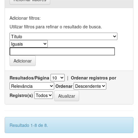
Adicionar filtros:
Utilizar filtros para refinar o resultado de busca.
Resultados/Página
|
Ordenar registros por
Ordenar
Registro(s)
Resultado 1-8 de 8.