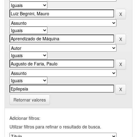
Retornar valores
Adicionar filtros:
Utilizar filtros para refinar o resultado de busca.