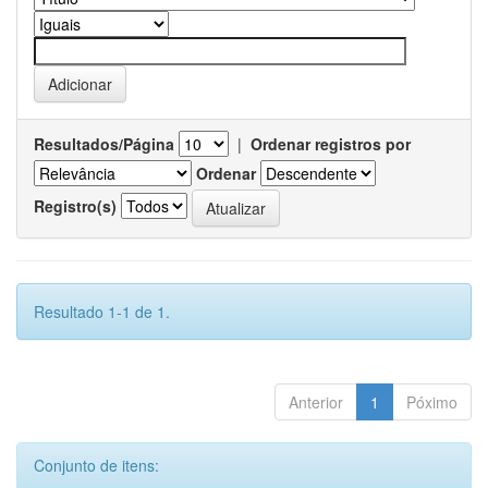
Resultados/Página
|
Ordenar registros por
Ordenar
Registro(s)
Resultado 1-1 de 1.
Anterior
1
Póximo
Conjunto de itens: