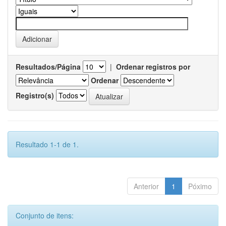
Resultados/Página
|
Ordenar registros por
Ordenar
Registro(s)
Resultado 1-1 de 1.
Anterior
1
Póximo
Conjunto de itens: