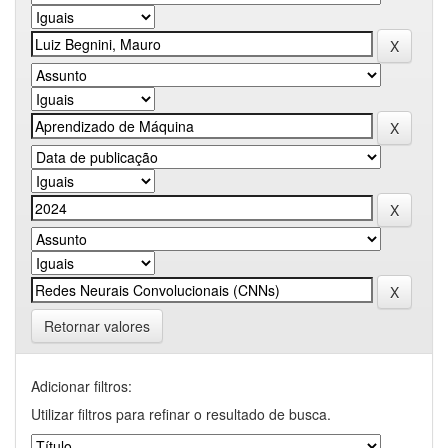
Retornar valores
Adicionar filtros:
Utilizar filtros para refinar o resultado de busca.