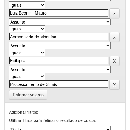
Retornar valores
Adicionar filtros:
Utilizar filtros para refinar o resultado de busca.