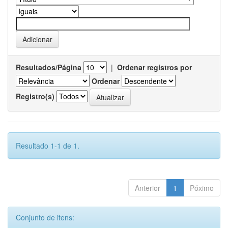
Resultados/Página
|
Ordenar registros por
Ordenar
Registro(s)
Resultado 1-1 de 1.
Anterior
1
Póximo
Conjunto de itens: