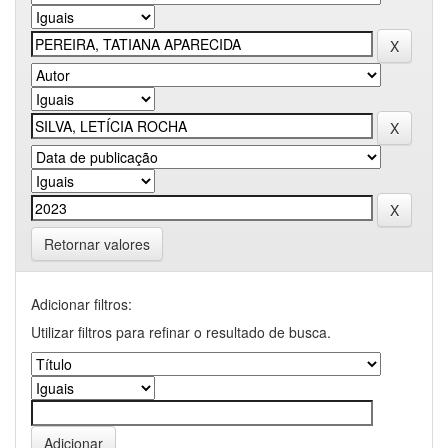
Retornar valores
Adicionar filtros:
Utilizar filtros para refinar o resultado de busca.