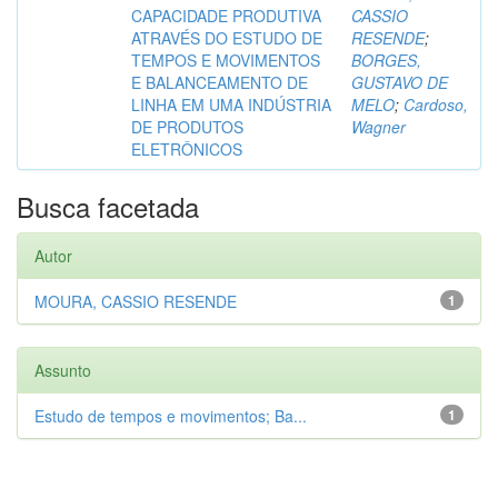
CAPACIDADE PRODUTIVA
CASSIO
ATRAVÉS DO ESTUDO DE
RESENDE
;
TEMPOS E MOVIMENTOS
BORGES,
E BALANCEAMENTO DE
GUSTAVO DE
LINHA EM UMA INDÚSTRIA
MELO
;
Cardoso,
DE PRODUTOS
Wagner
ELETRÔNICOS
Busca facetada
Autor
MOURA, CASSIO RESENDE
1
Assunto
Estudo de tempos e movimentos; Ba...
1