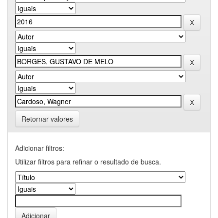
Retornar valores
Adicionar filtros:
Utilizar filtros para refinar o resultado de busca.