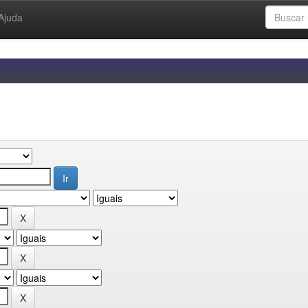
Ajuda