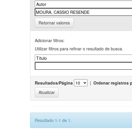
Retornar valores
Adicionar filtros:
Utilizar filtros para refinar o resultado de busca.
Resultados/Página
|
Ordenar registros 
Resultado 1-1 de 1.