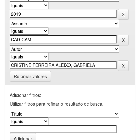
Retornar valores
Adicionar filtros:
Utilizar filtros para refinar o resultado de busca.