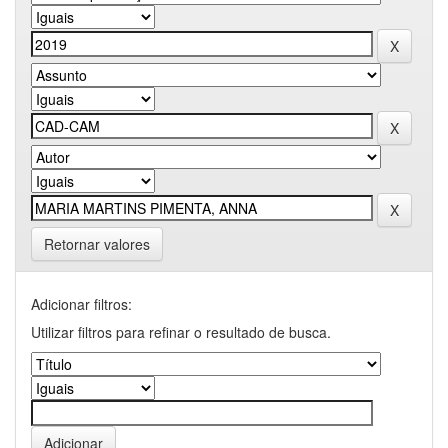
Retornar valores
Adicionar filtros:
Utilizar filtros para refinar o resultado de busca.