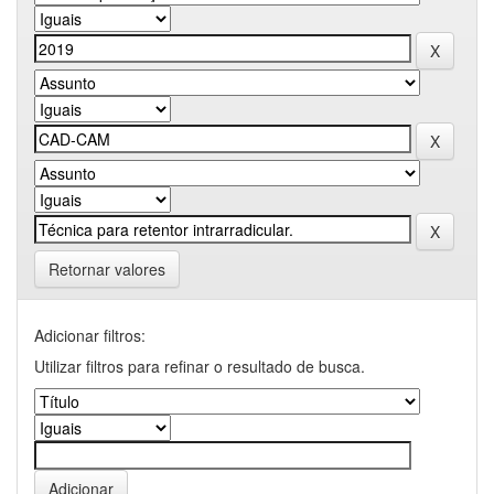
Retornar valores
Adicionar filtros:
Utilizar filtros para refinar o resultado de busca.